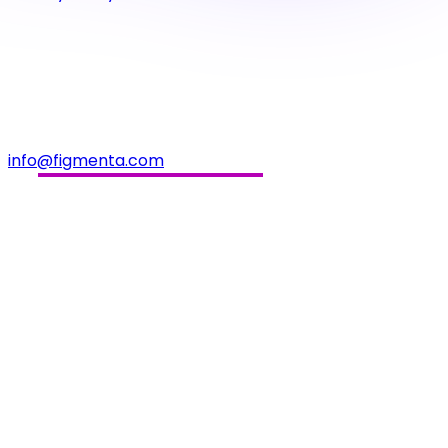
info@figmenta.com