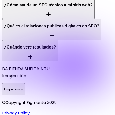
¿Cómo ayuda un SEO técnico a mi sitio web?
¿Qué es el relaciones públicas digitales en SEO?
¿Cuándo veré resultados?
DA RIENDA SUELTA A TU
g
Ima
inación
Empecemos
©Copyright Figmenta 2025
Privacy Policy