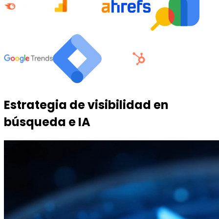
Estrategia de visibilidad en
búsqueda e IA