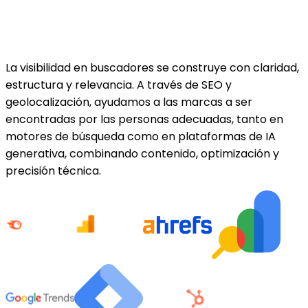
La visibilidad en buscadores se construye con claridad,
estructura y relevancia. A través de SEO y
geolocalización, ayudamos a las marcas a ser
encontradas por las personas adecuadas, tanto en
motores de búsqueda como en plataformas de IA
generativa, combinando contenido, optimización y
precisión técnica.