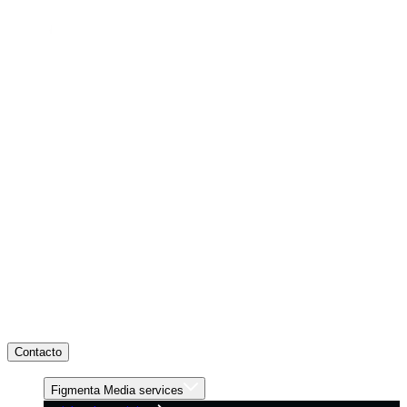
Contacto
Figmenta Media services