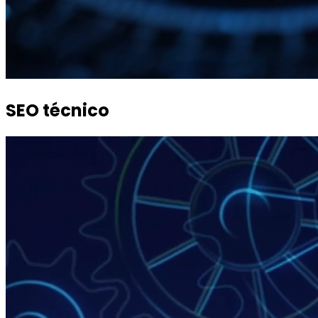
SEO técnico