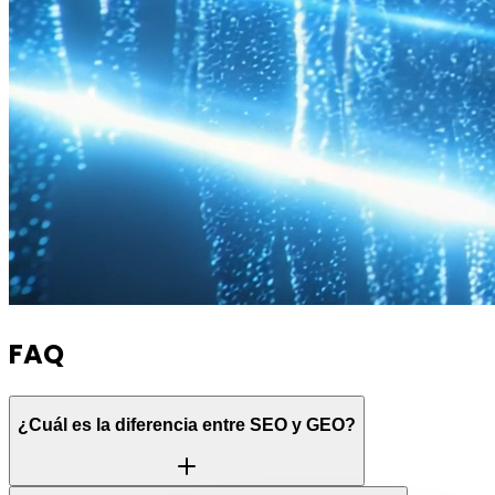
FAQ
¿Cuál es la diferencia entre SEO y GEO?