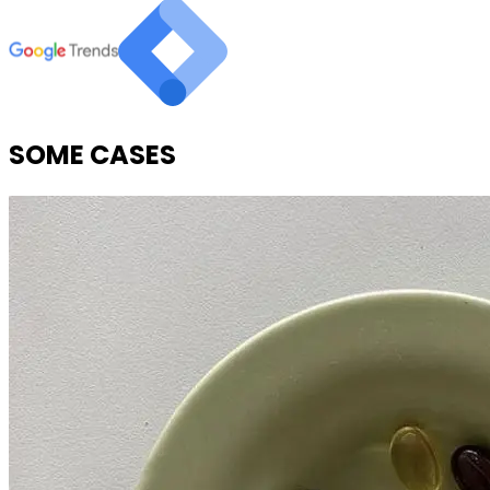
SOME CASES