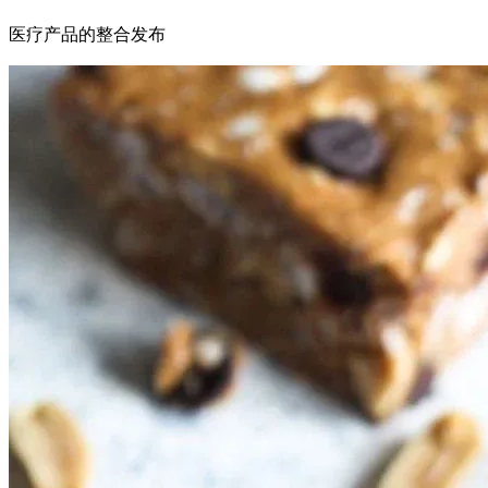
医疗产品的整合发布