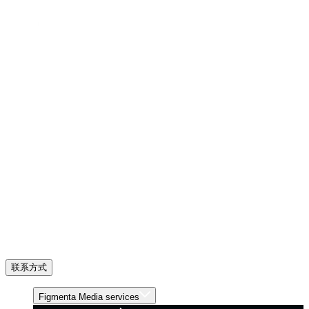
联系方式
Figmenta Media services