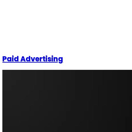
Paid Advertising