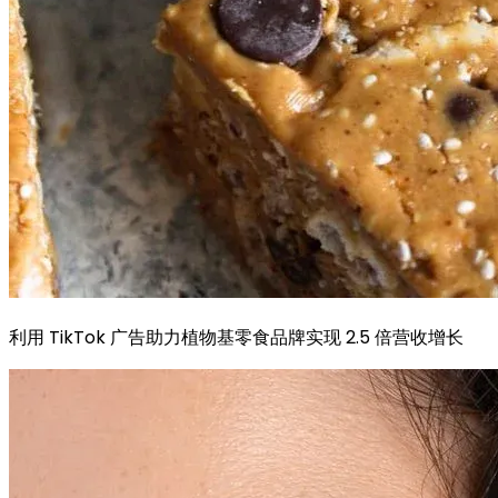
利用 TikTok 广告助力植物基零食品牌实现 2.5 倍营收增长