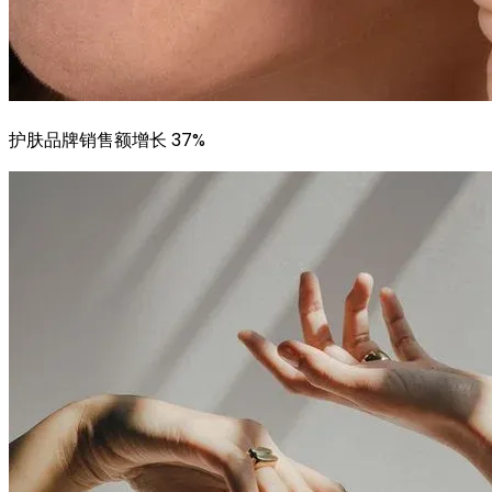
护肤品牌销售额增长 37%