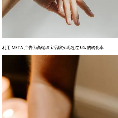
利用 META 广告为高端珠宝品牌实现超过 6% 的转化率