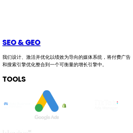
SEO & GEO
我们设计、激活并优化以绩效为导向的媒体系统，将付费广告
和搜索引擎优化整合到一个可衡量的增长引擎中。
TOOLS